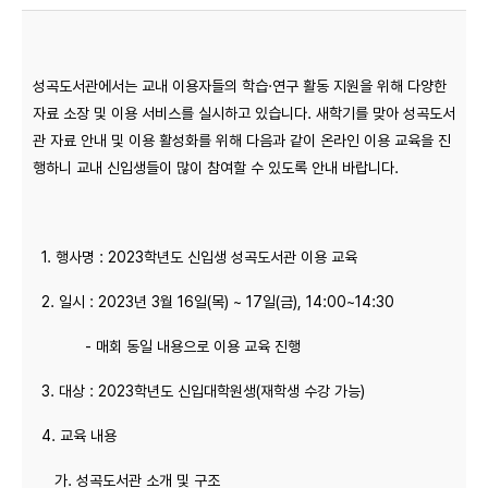
성곡도서관에서는 교내 이용자들의 학습·연구 활동 지원을 위해 다양한
자료 소장 및 이용 서비스를 실시하고 있습니다. 새학기를 맞아 성곡도서
관 자료 안내 및 이용 활성화를 위해 다음과 같이 온라인 이용 교육을 진
행하니 교내 신입생들이 많이 참여할 수 있도록 안내 바랍니다.
1. 행사명 : 2023학년도 신입생 성곡도서관 이용 교육
2. 일시 : 2023년 3월 16일(목) ~ 17일(금), 14:00~14:30
- 매회 동일 내용으로 이용 교육 진행
3. 대상 : 2023학년도 신입대학원생(재학생 수강 가능)
4. 교육 내용
가. 성곡도서관 소개 및 구조