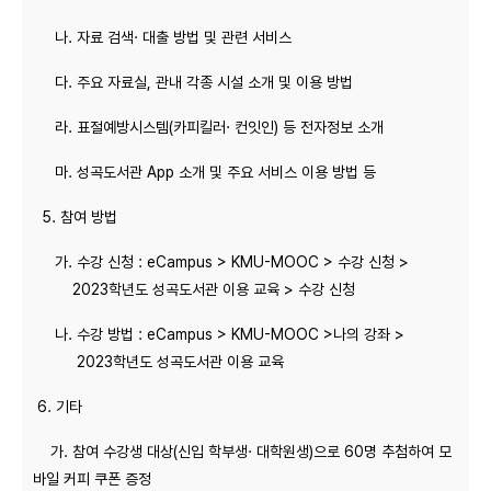
나. 자료 검색· 대출 방법 및 관련 서비스
다. 주요 자료실, 관내 각종 시설 소개 및 이용 방법
라. 표절예방시스템(카피킬러· 컨잇인) 등 전자정보 소개
마. 성곡도서관 App 소개 및 주요 서비스 이용 방법 등
5. 참여 방법
가. 수강 신청 : eCampus > KMU-MOOC > 수강 신청 >
2023학년도 성곡도서관 이용 교육 > 수강 신청
나. 수강 방법 : eCampus > KMU-MOOC >나의 강좌 >
2023학년도 성곡도서관 이용 교육
6. 기타
가. 참여 수강생 대상(신입 학부생· 대학원생)으로 60명 추첨하여 모
바일 커피 쿠폰 증정