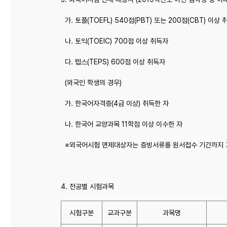
가. 토플(TOEFL) 540점(PBT) 또는 200점(CBT) 이상
나. 토익(TOEIC) 700점 이상 취득자
다. 텝스(TEPS) 600점 이상 취득자
(외국인 학생의 경우)
가. 한국어자격증(4급 이상) 취득한 자
나. 한국어 교양과목 11학점 이상 이수한 자
※외국어시험 면제대상자는 증빙서류를 원서접수 기간까지 
4. 전공별 시험과목
시험구분
교과구분
과목명