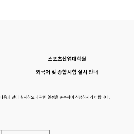
스포츠산업대학원
외국어 및 종합시험 실시 안내
 다음과 같이 실시하오니 관련 일정을 준수하여 신청하시기 바랍니다.