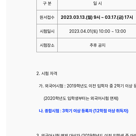
구 분
일 시
원서접수
2023.03.13.(월) 9시 ~ 03.17.(금) 17시
시험일시
2023.04.01(토) 10:00 ~ 13:00
시험장소
추후 공지
2. 시험 자격
가. 외국어시험 : 2019학년도 이전 입학자 중 2학기 이
(2020학년도 입학생부터는 외국어시험 면제)
나. 종합시험 : 3학기 이상 등록자 (12학점 이상 취득자)
3. 외국어시험 면제 대상자 (2019학년도 이전 입학생 중 아