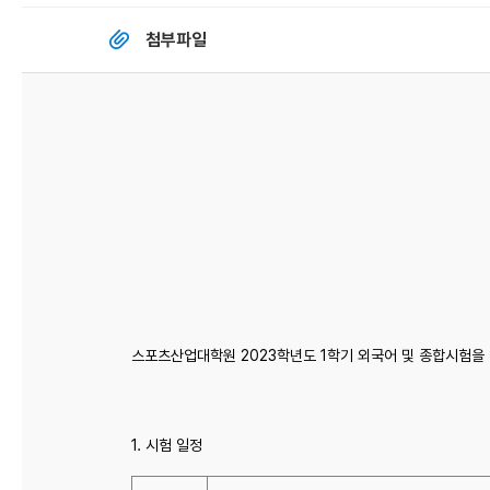
첨부파일
스포츠산업대학원 2023학년도 1학기 외국어 및 종합시험을
1. 시험 일정