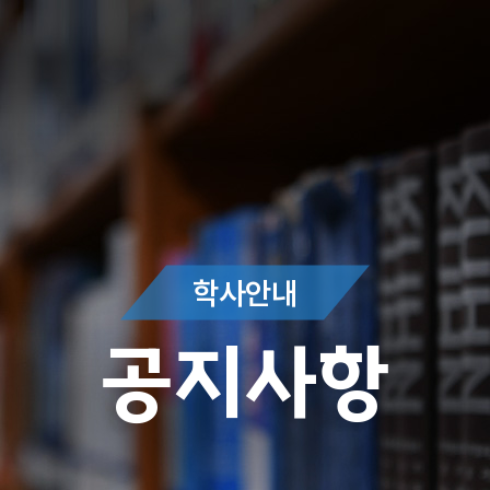
학사안내
공지사항