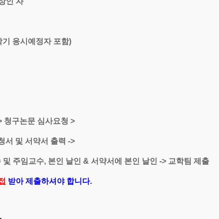
상인 자
학기 응시예정자 포함)
 > 청구논문 심사요청 >
청서 및 서약서 출력 ->
 및 주임교수, 본인 날인 & 서약서에 본인 날인 -> 교학팀 제출
접
받아 제출하셔야 합니다.