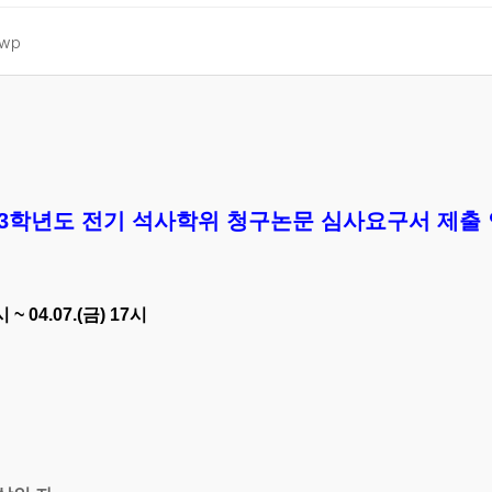
wp
23학년도 전기 석사학위 청구논문 심사요구서 제출
 ~ 04.07.(금) 17시