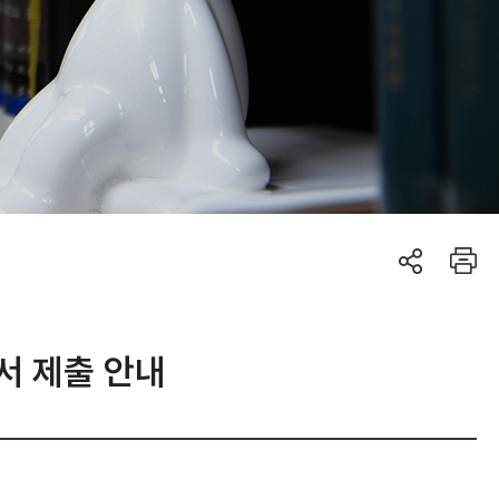
서 제출 안내