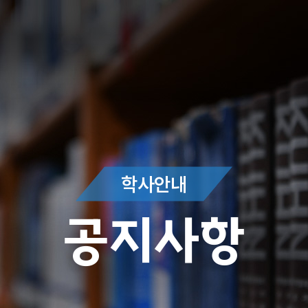
학사안내
공지사항