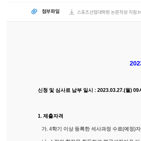
첨부파일
스포츠산업대학원 논문작성 지침.h
20
신청 및 심사료 납부 일시 : 2023.03.27.(월) 09시
1. 제출자격
가. 4학기 이상 등록한 석사과정 수료(예정)자