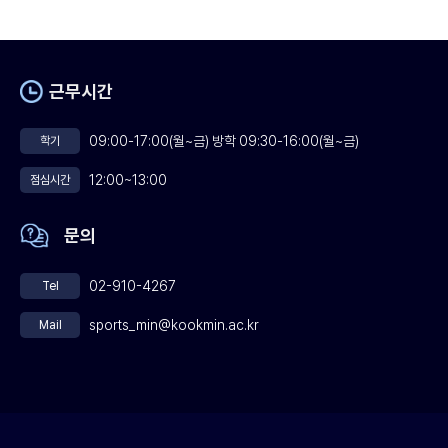
근무시간
09:00-17:00(월~금) 방학 09:30-16:00(월~금)
학기
12:00~13:00
점심시간
문의
02-910-4267
Tel
sports_min@kookmin.ac.kr
Mail