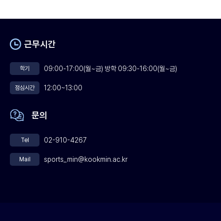
근무시간
09:00-17:00(월~금) 방학 09:30-16:00(월~금)
학기
12:00~13:00
점심시간
문의
02-910-4267
Tel
sports_min@kookmin.ac.kr
Mail