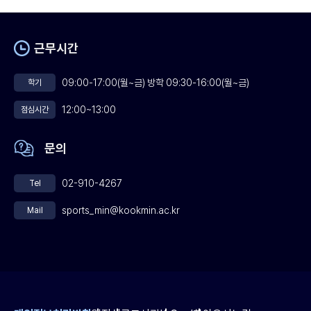
근무시간
09:00-17:00(월~금) 방학 09:30-16:00(월~금)
학기
12:00~13:00
점심시간
문의
02-910-4267
Tel
sports_min@kookmin.ac.kr
Mail