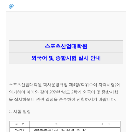
스포츠산업대학원
외국어 및 종합시험 실시 안내
스포츠산업대학원 학사운영규정 제
4
장
(
학위수여 자격시험
)
에
의거하여 아래와 같이
2024
학년도
2
학기 외국어 및 종합시험
을 실시하오니 관련 일정을 준수하여 신청하시기 바랍니다
.
1.
시험 일정