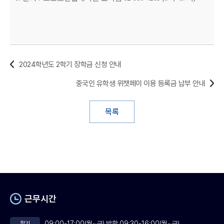
2024학년도 2학기 장학금 신청 안내
중국인 유학생 위챗페이 이용 등록금 납부 안내
목록
근무시간
09:00-17:00(월~금) 방학 09:30-16:00(월~금)
학기