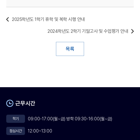
2025학년도 1학기 휴학 및 복학 시행 안내
2024학년도 2학기 기말고사 및 수업평가 안내
목록
근무시간
09:00-17:00(월~금) 방학 09:30-16:00(월~금)
학기
12:00~13:00
점심시간