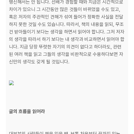
맹신해서는 안 됩니다. 선배가 경험할 때와 지금은 시간적으로
차이가 있으니 그 시간동안 많은 것들이 바뀌었을 수도 있고,
혹은 저자의 주관적인 견해가 섞여 들어가 정확한 사실을 전달
하지 못한 것일 수도 있습니다. 따라서, 책의 내용을 읽되, 무조
건 받아들이기 보다는 생각을 하면서 읽어야 합니다. 그저 저자
의 생각을 따라서 하기 보다는 내 생각과 비교하면서 읽어야 합
니다. 지금 당장 뚜렷한 자기의 의견이 없다고 하더라도, 관련
된 여러 책을 읽고 그들의 생각을 비판적으로 수용하다보면 자
신만의 생각도 갖게 될 것입니다.
글의 흐름을 읽어라
대부분의 사람들이 책을 읽을 땐, 보통 처음부터 끝까지 읽는