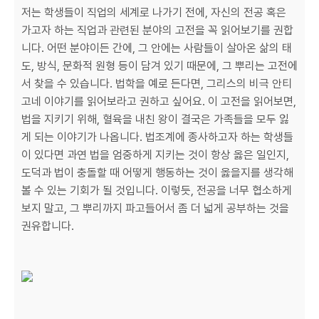
저는 학생들이 직업의 세계로 나가기 전에, 자신의 전공 혹은
가고자 하는 직업과 관련된 분야의 고전을 꼭 읽어보기를 권합
니다. 어떤 분야이든 간에, 그 안에는 사람들이 살아온 삶의 태
도, 방식, 문화적 원형 등이 담겨 있기 때문에, 그 뿌리는 고전에
서 찾을 수 있습니다. 법학을 예로 든다면, 그리스의 비극 안티
고네 이야기를 읽어보라고 권하고 싶어요. 이 고전을 읽어보면,
법을 지키기 위해, 혈육을 내친 왕이 결국은 가족들을 모두 잃
게 되는 이야기가 나옵니다. 법조계에 종사하고자 하는 학생들
이 있다면 과연 법을 엄중하게 지키는 것이 항상 옳은 일인지,
도덕과 법이 충돌할 때 어떻게 행동하는 것이 옳을지를 생각해
볼 수 있는 기회가 될 것입니다. 이렇듯, 전공을 너무 협소하게
보지 말고, 그 뿌리까지 파고들어서 좀 더 넓게 공부하는 것을
권유합니다.