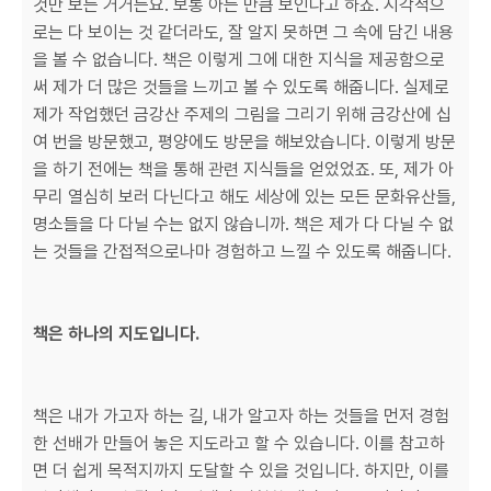
것만 보는 거거든요. 보통 아는 만큼 보인다고 하죠. 시각적으
로는 다 보이는 것 같더라도, 잘 알지 못하면 그 속에 담긴 내용
을 볼 수 없습니다. 책은 이렇게 그에 대한 지식을 제공함으로
써 제가 더 많은 것들을 느끼고 볼 수 있도록 해줍니다. 실제로
제가 작업했던 금강산 주제의 그림을 그리기 위해 금강산에 십
여 번을 방문했고, 평양에도 방문을 해보았습니다. 이렇게 방문
을 하기 전에는 책을 통해 관련 지식들을 얻었었죠. 또, 제가 아
무리 열심히 보러 다닌다고 해도 세상에 있는 모든 문화유산들,
명소들을 다 다닐 수는 없지 않습니까. 책은 제가 다 다닐 수 없
는 것들을 간접적으로나마 경험하고 느낄 수 있도록 해줍니다.
책은 하나의 지도입니다.
책은 내가 가고자 하는 길, 내가 알고자 하는 것들을 먼저 경험
한 선배가 만들어 놓은 지도라고 할 수 있습니다. 이를 참고하
면 더 쉽게 목적지까지 도달할 수 있을 것입니다. 하지만, 이를