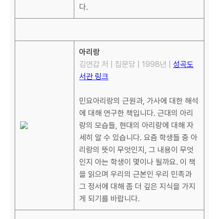
다.
아리랑
김연갑 저 | 집문당 | 1998년 |
성곡도
서관 링크
민요아리랑의 근원과, 가사에 대한 해석
에 대해 연구한 책입니다. 근대의 아리
랑의 모습들, 현대의 아리랑에 대해 자
세히 알 수 있습니다. 요즘 학생들 중 아
리랑의 뜻이 무엇인지, 그 내용이 무엇
인지 아는 학생이 몇이나 될까요. 이 책
을 읽으며 우리의 근본인 우리 민족과
그 정서에 대해 좀 더 깊은 지식을 가지
게 되기를 바랍니다.