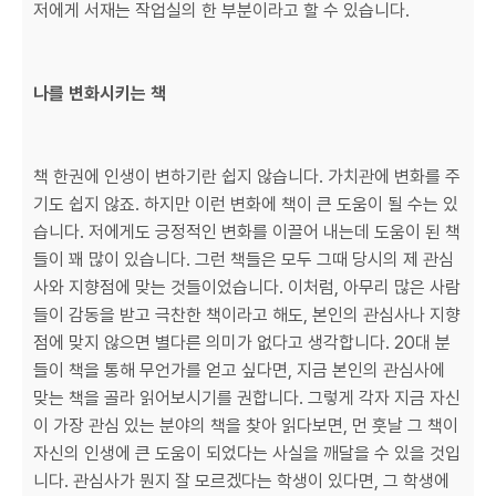
저에게 서재는 작업실의 한 부분이라고 할 수 있습니다.
나를 변화시키는 책
책 한권에 인생이 변하기란 쉽지 않습니다. 가치관에 변화를 주
기도 쉽지 않죠. 하지만 이런 변화에 책이 큰 도움이 될 수는 있
습니다. 저에게도 긍정적인 변화를 이끌어 내는데 도움이 된 책
들이 꽤 많이 있습니다. 그런 책들은 모두 그때 당시의 제 관심
사와 지향점에 맞는 것들이었습니다. 이처럼, 아무리 많은 사람
들이 감동을 받고 극찬한 책이라고 해도, 본인의 관심사나 지향
점에 맞지 않으면 별다른 의미가 없다고 생각합니다. 20대 분
들이 책을 통해 무언가를 얻고 싶다면, 지금 본인의 관심사에
맞는 책을 골라 읽어보시기를 권합니다. 그렇게 각자 지금 자신
이 가장 관심 있는 분야의 책을 찾아 읽다보면, 먼 훗날 그 책이
자신의 인생에 큰 도움이 되었다는 사실을 깨달을 수 있을 것입
니다. 관심사가 뭔지 잘 모르겠다는 학생이 있다면, 그 학생에