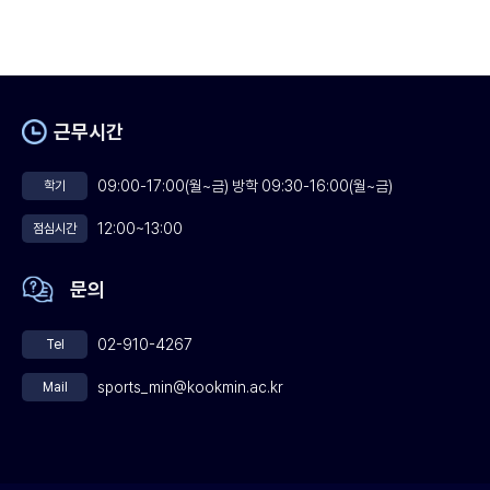
근무시간
09:00-17:00(월~금) 방학 09:30-16:00(월~금)
학기
12:00~13:00
점심시간
문의
02-910-4267
Tel
sports_min@kookmin.ac.kr
Mail