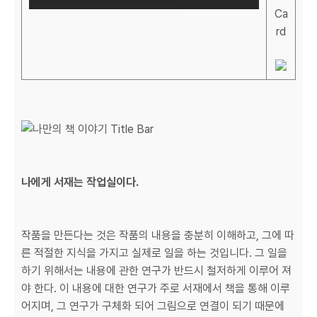
나에게 서재는 작업실이다.
작품을 만든다는 것은 작품의 내용을 충분히 이해하고, 그에 따
른 적절한 지식을 가지고 실제로 일을 하는 것입니다. 그 일을
하기 위해서는 내용에 관한 연구가 반드시 철저하게 이루어 져
야 한다. 이 내용에 대한 연구가 주로 서재에서 책을 통해 이루
어지며, 그 연구가 구체화 되어 그림으로 연결이 되기 때문에