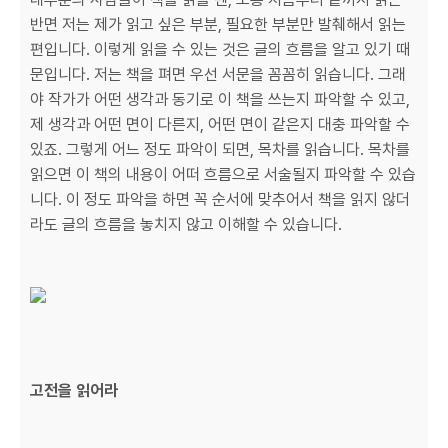
반면 저는 제가 읽고 싶은 부분, 필요한 부분만 발췌해서 읽는
편입니다. 이렇게 읽을 수 있는 것은 글의 흐름을 알고 있기 때
문입니다. 저는 책을 펴면 우선 서문을 꼼꼼히 읽습니다. 그래
야 작가가 어떤 생각과 동기로 이 책을 쓰는지 파악할 수 있고,
제 생각과 어떤 면이 다른지, 어떤 면이 같은지 대충 파악할 수
있죠. 그렇게 어느 정도 파악이 되면, 목차를 읽습니다. 목차를
읽으면 이 책의 내용이 어떠 흐름으로 서술될지 파악할 수 있습
니다. 이 정도 파악을 하면 꼭 순서에 맞추어서 책을 읽지 않더
라도 글의 흐름을 놓치지 않고 이해할 수 있습니다.
고전을 읽어라