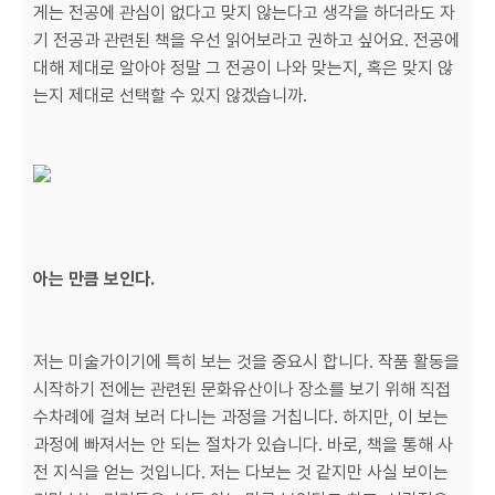
게는 전공에 관심이 없다고 맞지 않는다고 생각을 하더라도 자
기 전공과 관련된 책을 우선 읽어보라고 권하고 싶어요. 전공에
대해 제대로 알아야 정말 그 전공이 나와 맞는지, 혹은 맞지 않
는지 제대로 선택할 수 있지 않겠습니까.
아는 만큼 보인다.
저는 미술가이기에 특히 보는 것을 중요시 합니다. 작품 활동을
시작하기 전에는 관련된 문화유산이나 장소를 보기 위해 직접
수차례에 걸쳐 보러 다니는 과정을 거칩니다. 하지만, 이 보는
과정에 빠져서는 안 되는 절차가 있습니다. 바로, 책을 통해 사
전 지식을 얻는 것입니다. 저는 다보는 것 같지만 사실 보이는