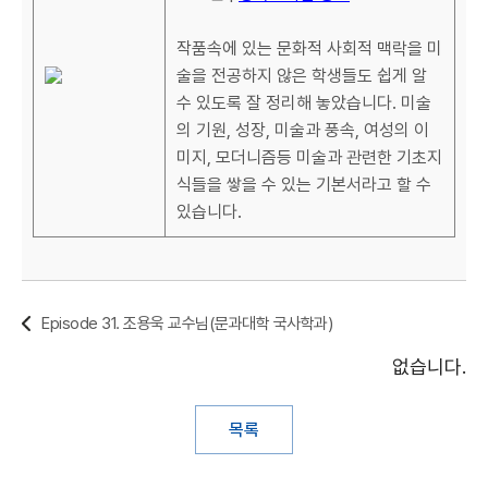
작품속에 있는 문화적 사회적 맥락을 미
술을 전공하지 않은 학생들도 쉽게 알
수 있도록 잘 정리해 놓았습니다. 미술
의 기원, 성장, 미술과 풍속, 여성의 이
미지, 모더니즘등 미술과 관련한 기초지
식들을 쌓을 수 있는 기본서라고 할 수
있습니다.
Episode 31. 조용욱 교수님(문과대학 국사학과)
없습니다.
목록