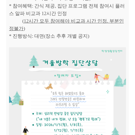
* 참여혜택: 간식 제공, 집단 프로그램 전체 참여시 플러
스 알파 비교과 12시간 인정
(
12시간 모두 참여해야 비교과 시간 인정. 부분인
정불가
)
* 진행방식: 대면(장소 추후 개별 공지)