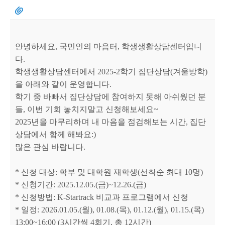
안녕하세요, 국민인의 마음터, 학생생활상담센터입니
다.
학생생활상담센터에서 2025-2학기 집단상담(겨울방학)
을 아래와 같이 운영합니다.
학기 중 바빠서 집단상담에 참여하지 못해 아쉬웠던 분
들, 이번 기회 놓치지말고 신청해보세요~
2025년을 마무리하며 내 마음을 점검해보는 시간, 집단
상담에서 함께 해봐요:)
많은 관심 바랍니다.
* 신청 대상: 학부 및 대학원 재학생(선착순 최대 10명)
* 신청기간: 2025.12.05.(금)~12.26.(금)
* 신청방법: K-Startrack 비교과 프로그램에서 신청
* 일정: 2026.01.05.(월), 01.08.(목), 01.12.(월), 01.15.(목)
13:00~16:00 (3시간씩 4회기, 총 12시간)