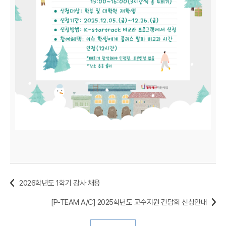
2026학년도 1학기 강사 채용
[P-TEAM A/C] 2025학년도 교수지원 간담회 신청안내