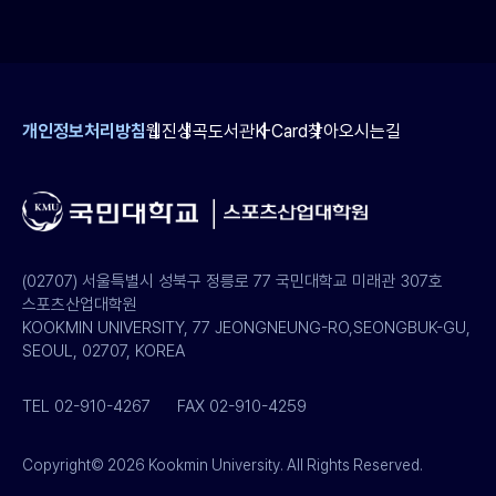
개인정보처리방침
웹진
성곡도서관
K-Card
찾아오시는길
(02707) 서울특별시 성북구 정릉로 77 국민대학교 미래관 307호
스포츠산업대학원
KOOKMIN UNIVERSITY, 77 JEONGNEUNG-RO,SEONGBUK-GU,
SEOUL, 02707, KOREA
TEL 02-910-4267
FAX 02-910-4259
Copyright© 2026 Kookmin University. All Rights Reserved.