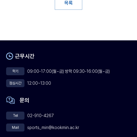
목록
근무시간
09:00-17:00(월~금) 방학 09:30-16:00(월~금)
학기
12:00~13:00
점심시간
문의
02-910-4267
Tel
sports_min@kookmin.ac.kr
Mail