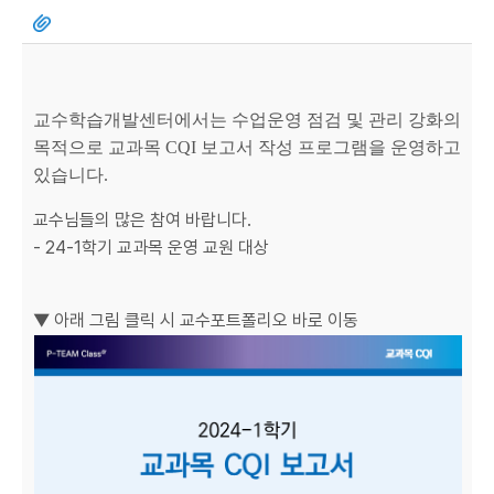
교수학습개발센터에서는 수업운영 점검 및 관리 강화의
목적으로 교과목 CQI 보고서 작성 프로그램을 운영하고
있습니다.
교수님들의 많은 참여 바랍니다.
- 24-1학기 교과목 운영 교원 대상
▼ 아래 그림 클릭 시 교수포트폴리오 바로 이동