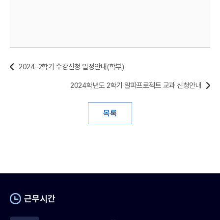
2024-2학기 수강신청 일정안내(학부)
2024학년도 2학기 알파프로젝트 교과 신청안내
목록
근무시간