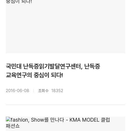
국민대 난독증읽기발달연구센터, 난독증
교육연구의 중심이 되다!
2016-06-08
조회수
18352