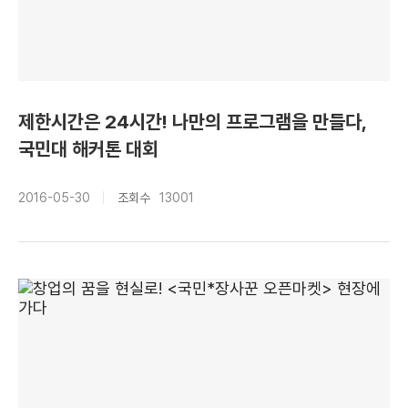
제한시간은 24시간! 나만의 프로그램을 만들다,
국민대 해커톤 대회
2016-05-30
조회수
13001