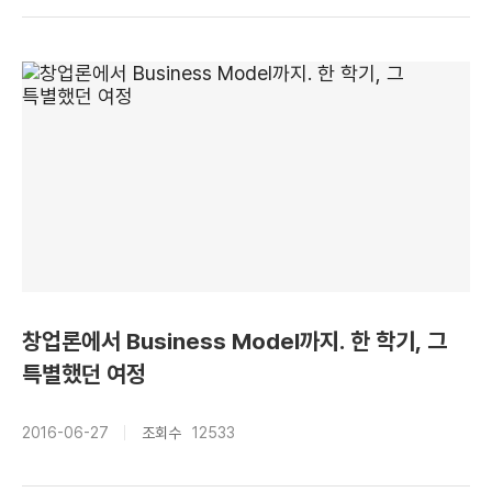
창업론에서 Business Model까지. 한 학기, 그
특별했던 여정
2016-06-27
조회수
12533