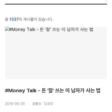
총
1337
의 게시물이 있습니다.
#Money Talk - 돈 '잘' 쓰는 이 남자가 사는 법
2016-06-29
조회수
12410