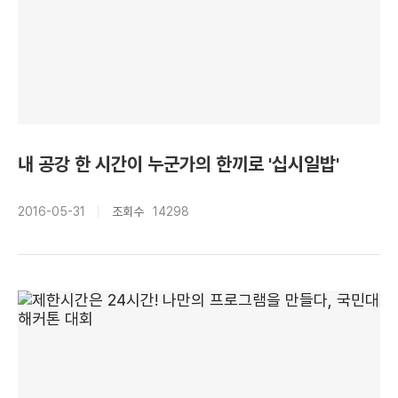
내 공강 한 시간이 누군가의 한끼로 '십시일밥'
2016-05-31
조회수
14298