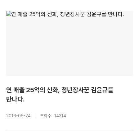
연 매출 25억의 신화, 청년장사꾼 김윤규를
만나다.
2016-06-24
조회수
14314