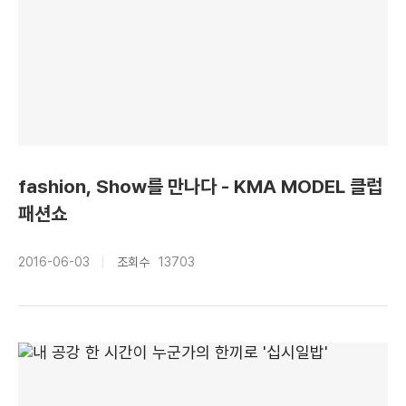
fashion, Show를 만나다 - KMA MODEL 클럽
패션쇼
2016-06-03
조회수
13703