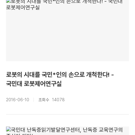
로봇의 시대를 국민*인의 손으로 개척한다! -
국민대 로봇제어연구실
2016-06-10
조회수
14078