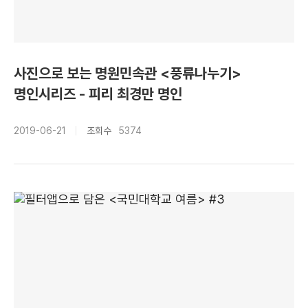
사진으로 보는 명원민속관 <풍류나누기>
명인시리즈 - 피리 최경만 명인
2019-06-21
조회수
5374