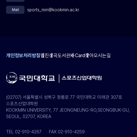
sports_min@kookmin.ac.kr
Mail
개인정보처리방침
웹진
성곡도서관
K-Card
찾아오시는길
(02707) 서울특별시 성북구 정릉로 77 국민대학교 미래관 307호
스포츠산업대학원
KOOKMIN UNIVERSITY, 77 JEONGNEUNG-RO,SEONGBUK-GU,
SEOUL, 02707, KOREA
TEL 02-910-4267
FAX 02-910-4259