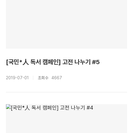
[국민*人 독서 캠페인] 고전 나누기 #5
2019-07-01
조회수
4667