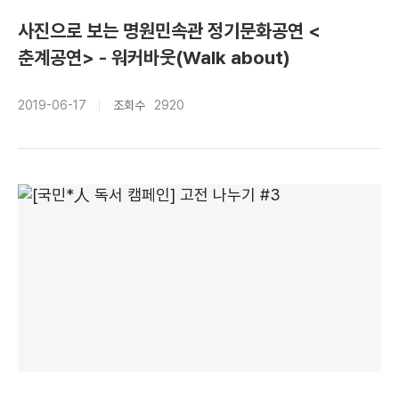
사진으로 보는 명원민속관 정기문화공연 <
춘계공연> - 워커바웃(Walk about)
2019-06-17
조회수
2920