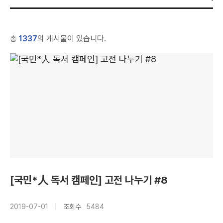
총
1337
의 게시물이 있습니다.
[국민*人 독서 캠페인] 고전 나누기 #8
2019-07-01
조회수
5484