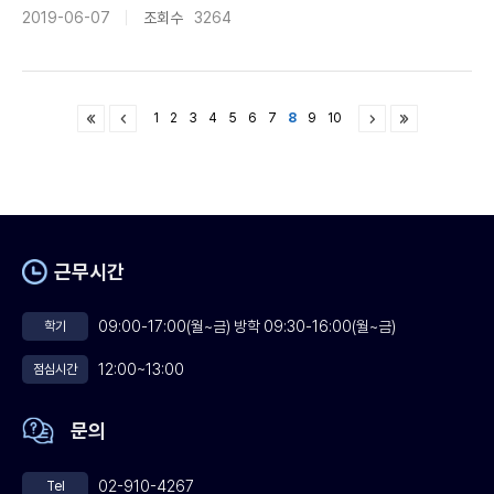
2019-06-07
조회수
3264
1
2
3
4
5
6
7
8
9
10
근무시간
09:00-17:00(월~금) 방학 09:30-16:00(월~금)
학기
12:00~13:00
점심시간
문의
02-910-4267
Tel