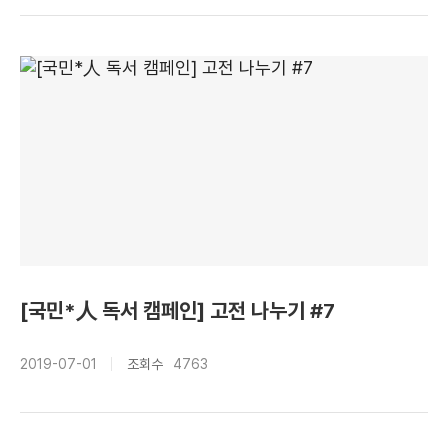
[국민*人 독서 캠페인] 고전 나누기 #7
2019-07-01
조회수
4763