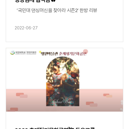
’국민대 댄싱머신을 찾아라 시즌2’ 한방 리뷰
2022-06-27