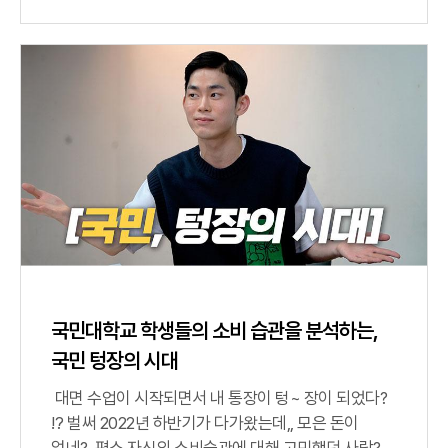
국민대학교 학생들의 소비 습관을 분석하는,
국민 텅장의 시대
대면 수업이 시작되면서 내 통장이 텅~ 장이 되었다?
⁉ 벌써 2022년 하반기가 다가왔는데,, 모은 돈이
없네? 평소 자신의 소비습관에 대해 고민했던 사람?