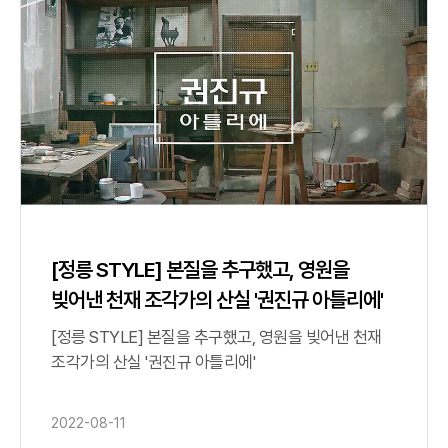
[정릉 STYLE] 본질을 추구했고, 영원을
빚어낸 천재 조각가의 산실 '권진규 아틀리에'
[정릉 STYLE] 본질을 추구했고, 영원을 빚어낸 천재
조각가의 산실 '권진규 아틀리에'
2022-08-11