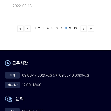
2022-03-18
1
2
3
4
5
6
7
8
9
10
근무시간
09:00-17:00(월~금) 방학 09:30-16:00(월~금)
학기
12:00~13:00
점심시간
문의