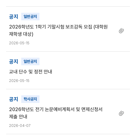
공지
일반공지
2026학년도 1학기 기말시험 보조감독 모집 (대학원
재학생 대상)
2026-05-15
공지
일반공지
교내 단수 및 정전 안내
2026-05-15
공지
학사공지
2026학년도 전기 논문예비계획서 및 면제신청서
제출 안내
2026-04-07