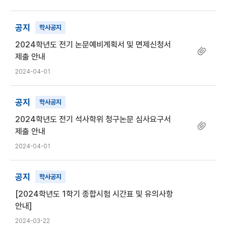
공지
학사공지
2024학년도 전기 논문예비계획서 및 면제신청서
제출 안내
2024-04-01
공지
학사공지
2024학년도 전기 석사학위 청구논문 심사요구서
제출 안내
2024-04-01
공지
학사공지
[2024학년도 1학기 종합시험 시간표 및 유의사항
안내]
2024-03-22