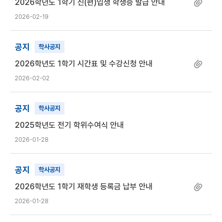
2026학년도 1학기 신(편)입생 학생증 발급 안내
2026-02-19
공지
학사공지
2026학년도 1학기 시간표 및 수강신청 안내
2026-02-02
공지
학사공지
2025학년도 전기 학위수여식 안내
2026-01-28
공지
학사공지
2026학년도 1학기 재학생 등록금 납부 안내
2026-01-28