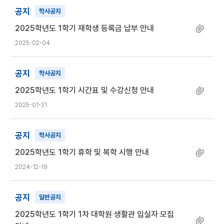
공지
학사공지
2025학년도 1학기 재학생 등록금 납부 안내
2025-02-04
공지
학사공지
2025학년도 1학기 시간표 및 수강신청 안내
2025-01-31
공지
학사공지
2025학년도 1학기 휴학 및 복학 시행 안내
2024-12-19
공지
일반공지
2025학년도 1학기 1차 대학원 생활관 입실자 모집