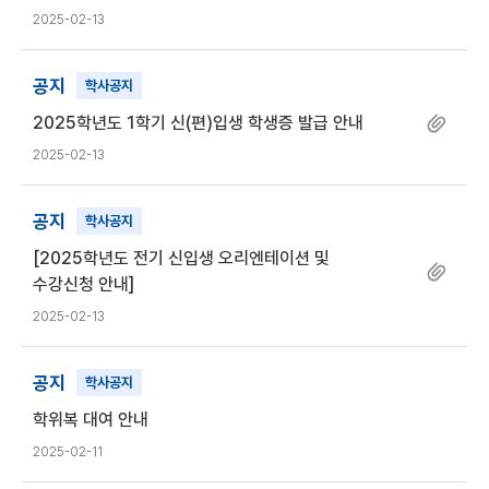
2025-02-13
공지
학사공지
2025학년도 1학기 신(편)입생 학생증 발급 안내
2025-02-13
공지
학사공지
[2025학년도 전기 신입생 오리엔테이션 및
수강신청 안내]
2025-02-13
공지
학사공지
학위복 대여 안내
2025-02-11