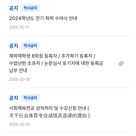
공지
학사공지
2024학년도 전기 학위 수여식 안내
2025-02-11
공지
학사공지
재학재학생 8학점 등록자 / 추가학기 등록자 /
수업년한 초과자 / 논문심사 포기자에 대한 등록금
납부 안내
2025-02-05
공지
학사공지
사회체육전공 성적처리 및 수강신청 안내 (
关于社会体育专业成绩及选课的通知 )
2025-02-05