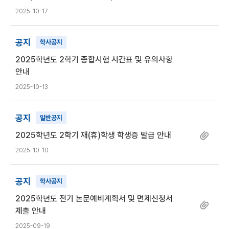
2025-10-17
공지
학사공지
2025학년도 2학기 종합시험 시간표 및 유의사항
안내
2025-10-13
공지
일반공지
2025학년도 2학기 재(휴)학생 학생증 발급 안내
2025-10-10
공지
학사공지
2025학년도 전기 논문예비계획서 및 면제신청서
제출 안내
2025-09-19