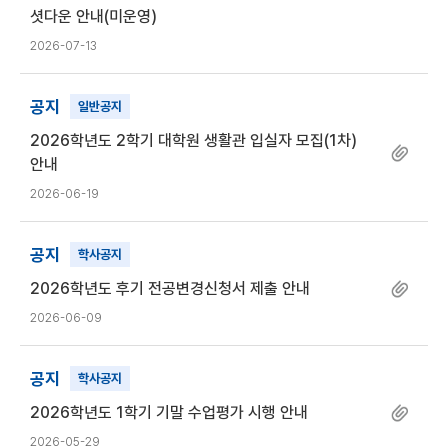
셧다운 안내(미운영)
2026-07-13
공지
일반공지
2026학년도 2학기 대학원 생활관 입실자 모집(1차)
안내
2026-06-19
공지
학사공지
2026학년도 후기 전공변경신청서 제출 안내
2026-06-09
공지
학사공지
2026학년도 1학기 기말 수업평가 시행 안내
2026-05-29