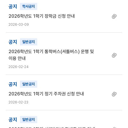
공지
학사공지
2026학년도 1학기 장학금 신청 안내
2026-03-09
공지
일반공지
2026학년도 1학기 통학버스(셔틀버스) 운행 및
이용 안내
2026-02-24
공지
일반공지
2026학년도 1학기 정기 주차권 신청 안내
2026-02-23
공지
일반공지