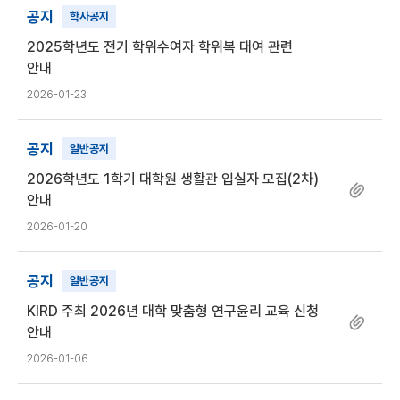
공지
학사공지
2025학년도 전기 학위수여자 학위복 대여 관련
안내
2026-01-23
공지
일반공지
2026학년도 1학기 대학원 생활관 입실자 모집(2차)
안내
2026-01-20
공지
일반공지
KIRD 주최 2026년 대학 맞춤형 연구윤리 교육 신청
안내
2026-01-06