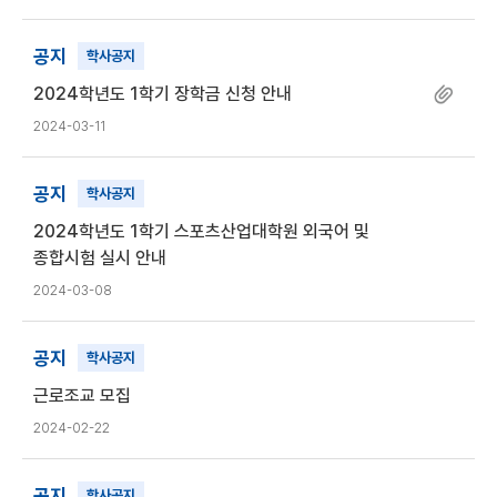
공지
학사공지
2024학년도 1학기 장학금 신청 안내
2024-03-11
공지
학사공지
2024학년도 1학기 스포츠산업대학원 외국어 및
종합시험 실시 안내
2024-03-08
공지
학사공지
근로조교 모집
2024-02-22
공지
학사공지