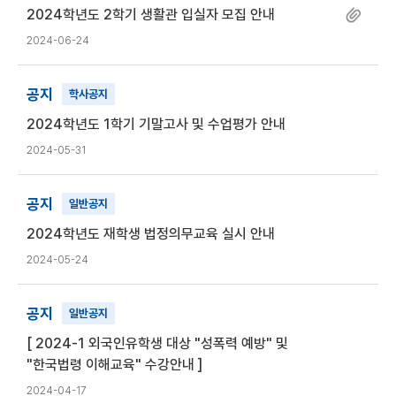
2024학년도 2학기 생활관 입실자 모집 안내
2024-06-24
공지
학사공지
2024학년도 1학기 기말고사 및 수업평가 안내
2024-05-31
공지
일반공지
2024학년도 재학생 법정의무교육 실시 안내
2024-05-24
공지
일반공지
[ 2024-1 외국인유학생 대상 "성폭력 예방" 및
"한국법령 이해교육" 수강안내 ]
2024-04-17