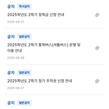
공지
학사공지
2025학년도 2학기 장학금 신청 안내
2025-09-01
공지
일반공지
2025학년도 2학기 통학버스(셔틀버스) 운행 및
이용 안내
2025-08-28
공지
일반공지
2025학년도 2학기 정기 주차권 신청 안내
2025-08-27
공지
일반공지