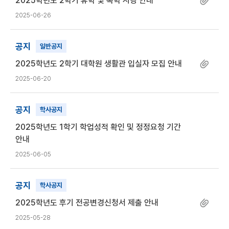
2025학년도 2학기 휴학 및 복학 시행 안내
2025-06-26
공지
일반공지
2025학년도 2학기 대학원 생활관 입실자 모집 안내
2025-06-20
공지
학사공지
2025학년도 1학기 학업성적 확인 및 정정요청 기간
안내
2025-06-05
공지
학사공지
2025학년도 후기 전공변경신청서 제출 안내
2025-05-28