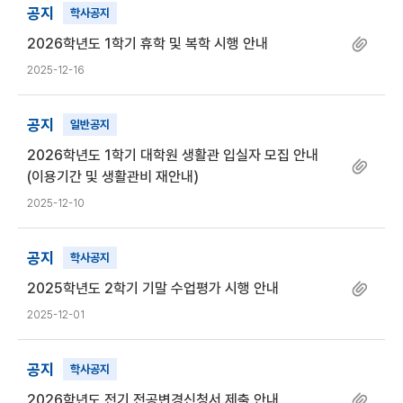
공지
학사공지
2026학년도 1학기 휴학 및 복학 시행 안내
2025-12-16
공지
일반공지
2026학년도 1학기 대학원 생활관 입실자 모집 안내
(이용기간 및 생활관비 재안내)
2025-12-10
공지
학사공지
2025학년도 2학기 기말 수업평가 시행 안내
2025-12-01
공지
학사공지
2026학년도 전기 전공변경신청서 제출 안내