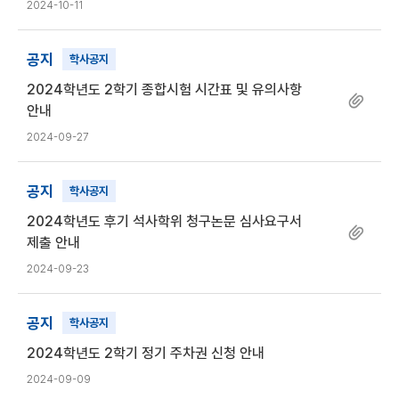
2024-10-11
공지
학사공지
2024학년도 2학기 종합시험 시간표 및 유의사항
안내
2024-09-27
공지
학사공지
2024학년도 후기 석사학위 청구논문 심사요구서
제출 안내
2024-09-23
공지
학사공지
2024학년도 2학기 정기 주차권 신청 안내
2024-09-09