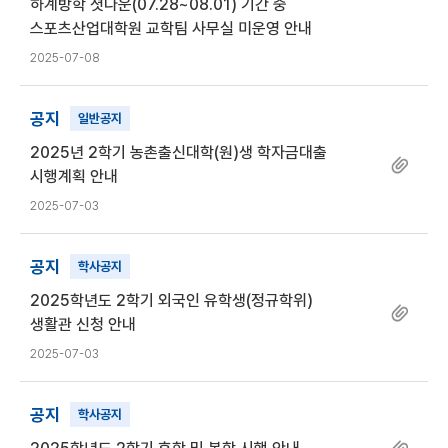
하계방학 셧다운(07.28~08.01) 기간 중
스포츠산업대학원 교학팀 사무실 미운영 안내
2025-07-08
공지
일반공지
2025년 2학기 농촌출신대학(원)생 학자금대출
시행계획 안내
2025-07-03
공지
학사공지
2025학년도 2학기 외국인 유학생(정규학위)
생활관 신청 안내
2025-07-03
공지
학사공지