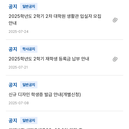
공지
일반공지
2025학년도 2학기 2차 대학원 생활관 입실자 모집
안내
2025-07-24
공지
학사공지
2025학년도 2학기 재학생 등록금 납부 안내
2025-07-21
공지
일반공지
신규 디자인 학생증 발급 안내(개별신청)
2025-07-08
공지
일반공지