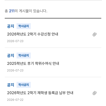
총
211
의 게시물이 있습니다.
공지
학사공지
2026학년도 2학기 수강신청 안내
2026-07-23
공지
학사공지
2025학년도 후기 학위수여식 안내
2026-07-23
공지
학사공지
2026학년도 2학기 재학생 등록금 납부 안내
2026-07-22