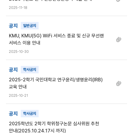
2025-11-18
공지
일반공지
KMU, KMU(5G) WiFi 서비스 종료 및 신규 무선랜
서비스 이용 안내
2025-10-30
공지
학사공지
2025-2학기 국민대학교 연구윤리/생명윤리(IRB)
교육 안내
2025-10-21
공지
학사공지
2025학년도 2학기 학위청구논문 심사위원 추천
안내(2025.10.24.17시 까지)