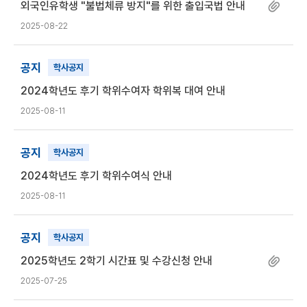
외국인유학생 "불법체류 방지"를 위한 출입국법 안내
2025-08-22
공지
학사공지
2024학년도 후기 학위수여자 학위복 대여 안내
2025-08-11
공지
학사공지
2024학년도 후기 학위수여식 안내
2025-08-11
공지
학사공지
2025학년도 2학기 시간표 및 수강신청 안내
2025-07-25