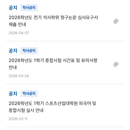
공지
학사공지
2026학년도 전기 석사학위 청구논문 심사요구서
제출 안내
2026-04-07
공지
학사공지
2026학년도 1학기 종합시험 시간표 및 유의사항
안내
2026-03-26
공지
학사공지
2026학년도 1학기 스포츠산업대학원 외국어 및
종합시험 실시 안내
2026-03-11