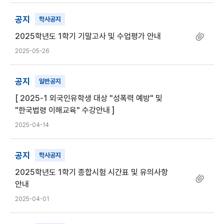
공지
학사공지
2025학년도 1학기 기말고사 및 수업평가 안내
2025-05-26
공지
일반공지
[ 2025-1 외국인유학생 대상 "성폭력 예방" 및
"한국법령 이해교육" 수강안내 ]
2025-04-14
공지
학사공지
2025학년도 1학기 종합시험 시간표 및 유의사항
안내
2025-04-01