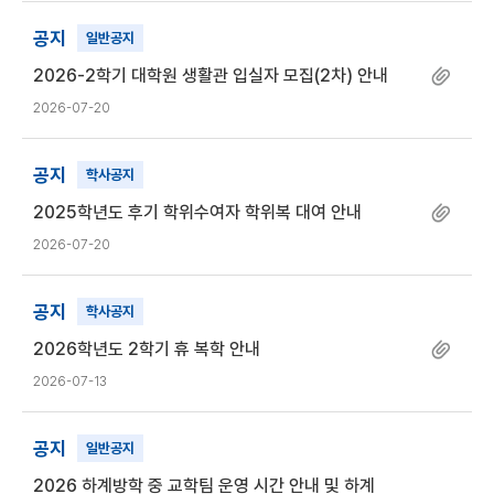
공지
일반공지
2026-2학기 대학원 생활관 입실자 모집(2차) 안내
2026-07-20
공지
학사공지
2025학년도 후기 학위수여자 학위복 대여 안내
2026-07-20
공지
학사공지
2026학년도 2학기 휴 복학 안내
2026-07-13
공지
일반공지
2026 하계방학 중 교학팀 운영 시간 안내 및 하계