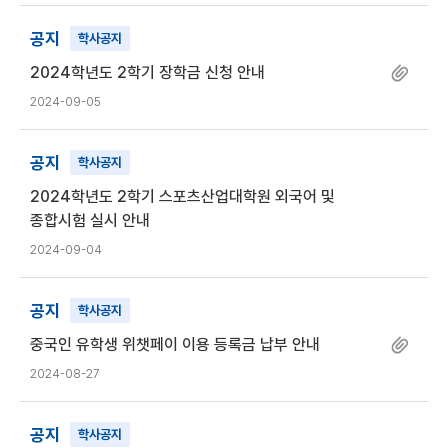
공지
학사공지
2024학년도 2학기 장학금 신청 안내
2024-09-05
공지
학사공지
2024학년도 2학기 스포츠산업대학원 외국어 및
종합시험 실시 안내
2024-09-04
공지
학사공지
중국인 유학생 위챗페이 이용 등록금 납부 안내
2024-08-27
공지
학사공지