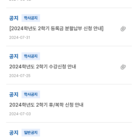
공지
학사공지
[2024학년도 2학기 등록금 분할납부 신청 안내]
2024-07-31
공지
학사공지
2024학년도 2학기 수강신청 안내
2024-07-25
공지
학사공지
2024학년도 2학기 휴/복학 신청 안내
2024-07-03
공지
일반공지