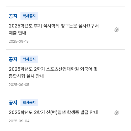
공지
학사공지
2025학년도 후기 석사학위 청구논문 심사요구서
제출 안내
2025-09-19
공지
학사공지
2025학년도 2학기 스포츠산업대학원 외국어 및
종합시험 실시 안내
2025-09-05
공지
학사공지
2025학년도 2학기 신(편)입생 학생증 발급 안내
2025-09-04