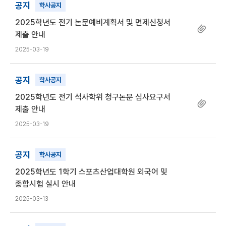
공지
학사공지
2025학년도 전기 논문예비계획서 및 면제신청서
제출 안내
2025-03-19
공지
학사공지
2025학년도 전기 석사학위 청구논문 심사요구서
제출 안내
2025-03-19
공지
학사공지
2025학년도 1학기 스포츠산업대학원 외국어 및
종합시험 실시 안내
2025-03-13