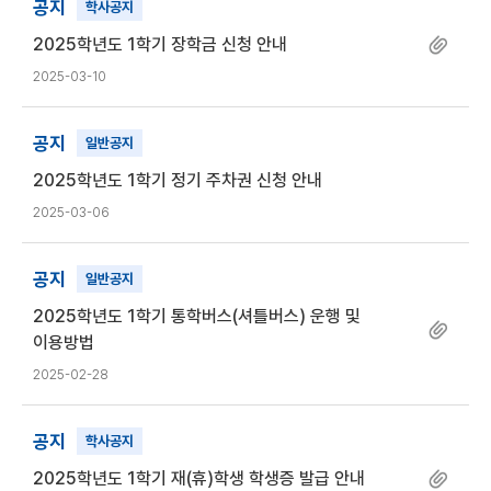
공지
학사공지
2025학년도 1학기 장학금 신청 안내
2025-03-10
공지
일반공지
2025학년도 1학기 정기 주차권 신청 안내
2025-03-06
공지
일반공지
2025학년도 1학기 통학버스(셔틀버스) 운행 및
이용방법
2025-02-28
공지
학사공지
2025학년도 1학기 재(휴)학생 학생증 발급 안내