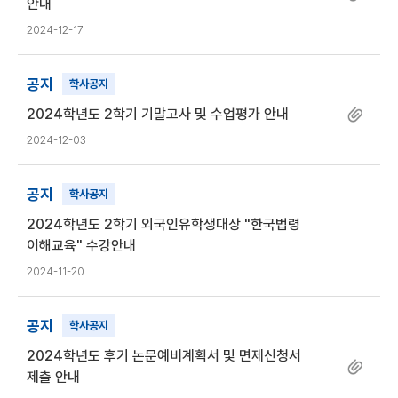
안내
2024-12-17
공지
학사공지
2024학년도 2학기 기말고사 및 수업평가 안내
2024-12-03
공지
학사공지
2024학년도 2학기 외국인유학생대상 "한국법령
이해교육" 수강안내
2024-11-20
공지
학사공지
2024학년도 후기 논문예비계획서 및 면제신청서
제출 안내