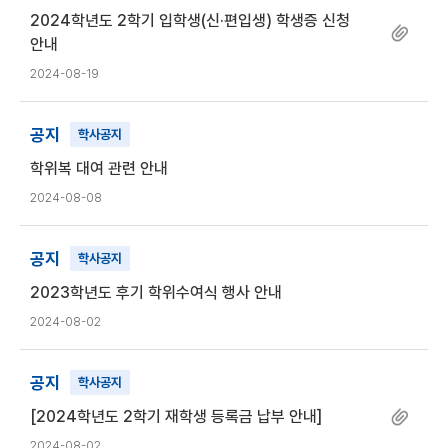
2024학년도 2학기 입학생(신·편입생) 학생증 신청
안내
2024-08-19
공지
학사공지
학위복 대여 관련 안내
2024-08-08
공지
학사공지
2023학년도 후기 학위수여식 행사 안내
2024-08-02
공지
학사공지
[2024학년도 2학기 재학생 등록금 납부 안내]
2024-08-02