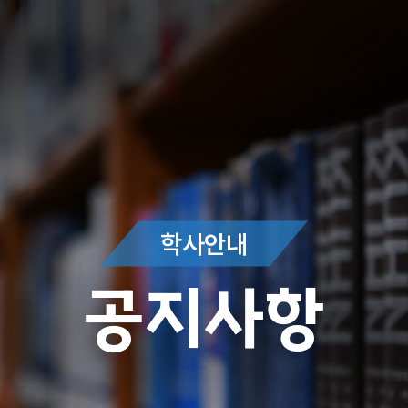
학사안내
공지사항