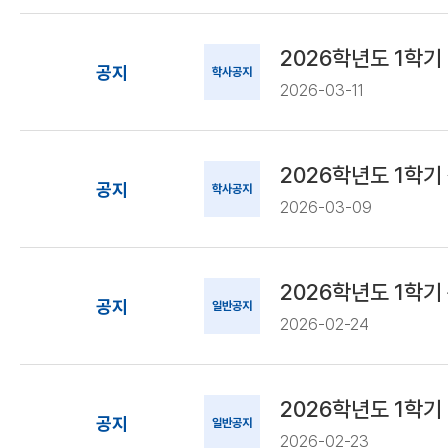
2026학년도 1학
공지
학사공지
2026-03-11
2026학년도 1학기
공지
학사공지
2026-03-09
2026학년도 1학기
공지
일반공지
2026-02-24
2026학년도 1학기
공지
일반공지
2026-02-23