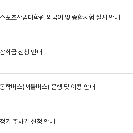
기 스포츠산업대학원 외국어 및 종합시험 실시 안내
 장학금 신청 안내
 통학버스(셔틀버스) 운행 및 이용 안내
 정기 주차권 신청 안내