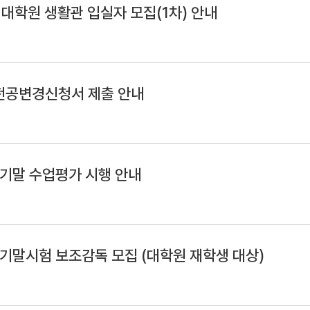
 대학원 생활관 입실자 모집(1차) 안내
 전공변경신청서 제출 안내
 기말 수업평가 시행 안내
 기말시험 보조감독 모집 (대학원 재학생 대상)