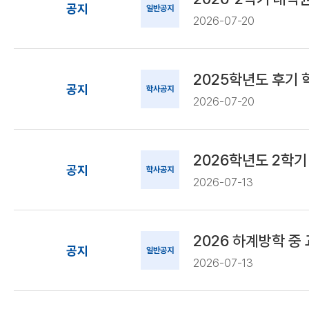
공지
일반공지
2026-07-20
2025학년도 후기
공지
학사공지
2026-07-20
2026학년도 2학기
공지
학사공지
2026-07-13
2026 하계방학 중
공지
일반공지
2026-07-13