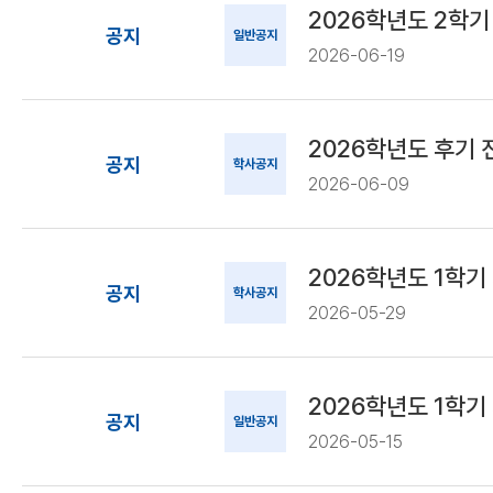
2026학년도 2학기
공지
일반공지
2026-06-19
2026학년도 후기
공지
학사공지
2026-06-09
2026학년도 1학기
공지
학사공지
2026-05-29
2026학년도 1학기
공지
일반공지
2026-05-15