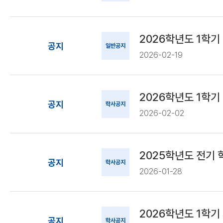
2026학년도 1학기
공지
일반공지
2026-02-19
2026학년도 1학기
공지
학사공지
2026-02-02
2025학년도 전기
공지
학사공지
2026-01-28
2026학년도 1학기
공지
학사공지