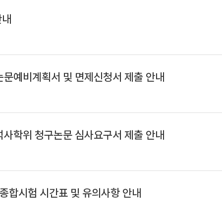
안내
 논문예비계획서 및 면제신청서 제출 안내
 석사학위 청구논문 심사요구서 제출 안내
 종합시험 시간표 및 유의사항 안내