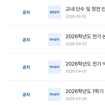
교내 단수 및 정전 
공지
일반공지
2026-05-15
2026학년도 전기
공지
학사공지
2026-04-07
2026학년도 전기
공지
학사공지
2026-04-07
2026학년도 1학기
공지
학사공지
2026-03-26