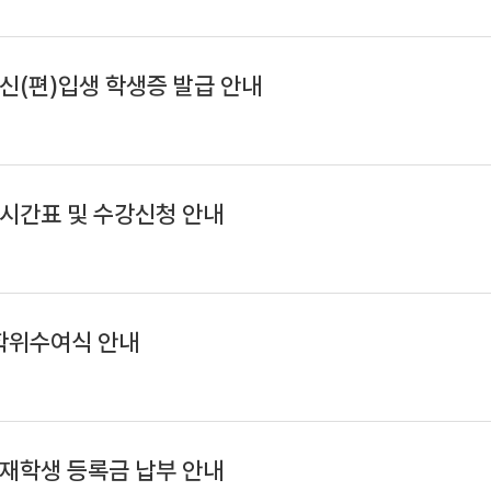
 신(편)입생 학생증 발급 안내
 시간표 및 수강신청 안내
 학위수여식 안내
 재학생 등록금 납부 안내