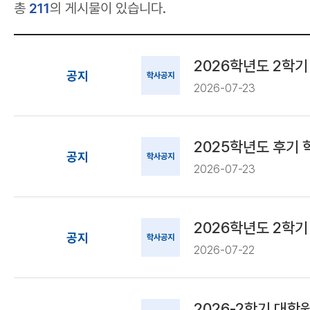
총
211
의 게시물이 있습니다.
2026학년도 2학기
공지
학사공지
2026-07-23
2025학년도 후기
공지
학사공지
2026-07-23
2026학년도 2학기
공지
학사공지
2026-07-22
2026-2학기 대학