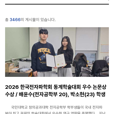
총
3466
의 게시물이 있습니다.
2026 한국전자파학회 동계학술대회 우수 논문상
수상 / 배윤수(전자공학부 20), 박소현(23) 학생
국민대학교 창의공과대학 전자공학부 학부생들이 국내 전자파
분야 최고 권위의 학술대회에서 우수한 연구 역량을 증명했다. 지난