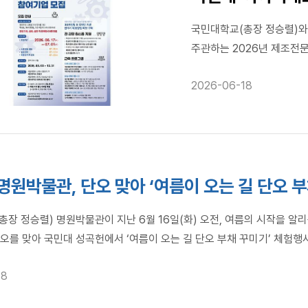
참여기업 모집
국민대학교(총장 정승렬)와
주관하는 2026년 제조전
제조전문형 메이커스페이스는
2026-06-18
벗어나 설계 검증, 공정 설
특징이다. 국민대 테크노디
전문성을 결합해 아이디어를
구축한다. 참여 기업에는 디자인·기술·경영·투자 분야 전문가 1:1 멘토링과 투자 연계, 판로 개척,
공간 입주 지원, 산업용 3
명원박물관, 단오 맞아 ‘여름이 오는 길 단오 
브랜드 기획, AI 설계, 금
성과 종합전시 연계 네트워
 행사 개최
장 정승렬) 명원박물관이 지난 6월 16일(화) 오전, 여름의 시작을 알
예비창업팀 및 창업 7년 미만 스타트업이다. 국민대
오를 맞아 국민대 성곡헌에서 ‘여름이 오는 길 단오 부채 꾸미기’ 체험행
"단순한 제작 공간을 넘어 
과정을 밀착 지원하겠다"고 밝혔다. 접수는 오는 7월 1일(수)까지이며,
18
기에 건강과 풍년을 기원하며 즐겁게 보내던 날이다. 창포물에 머리를 감
6일(월), 발표 평가는 7월
네뛰기 같은 풍속을 즐기며 더위를 이겨내고 액운을 막고자 했으며, 가족
내용 및 신청은 모집 공고를 통해 확인할 수 있다